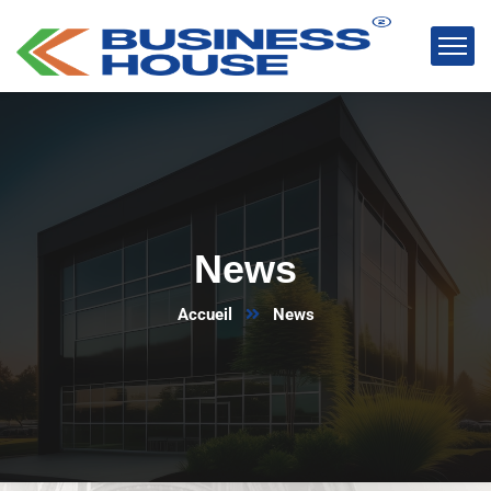
News
Accueil
News