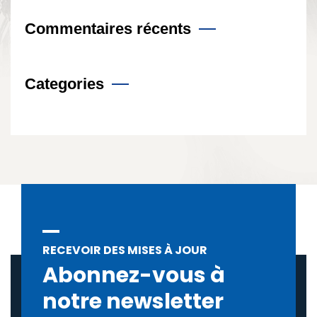
Commentaires récents
Categories
RECEVOIR DES MISES À JOUR
Abonnez-vous à
notre newsletter