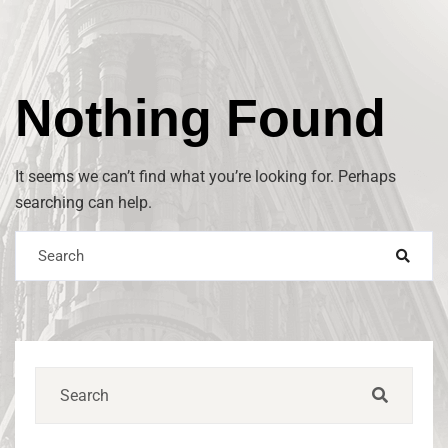
Nothing Found
It seems we can’t find what you’re looking for. Perhaps
searching can help.