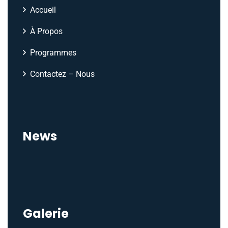
Accueil
À Propos
Programmes
Contactez – Nous
News
Galerie